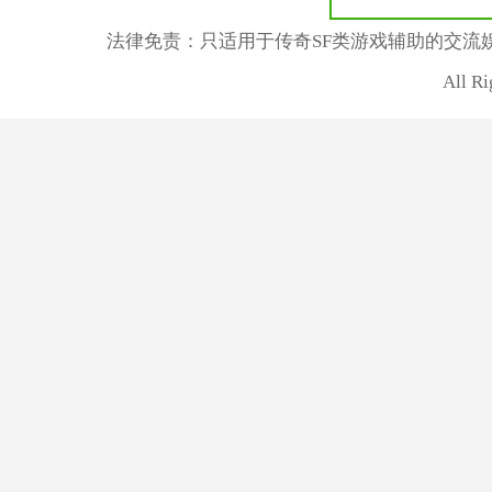
法律免责：只适用于传奇SF类游戏辅助的交流
All R