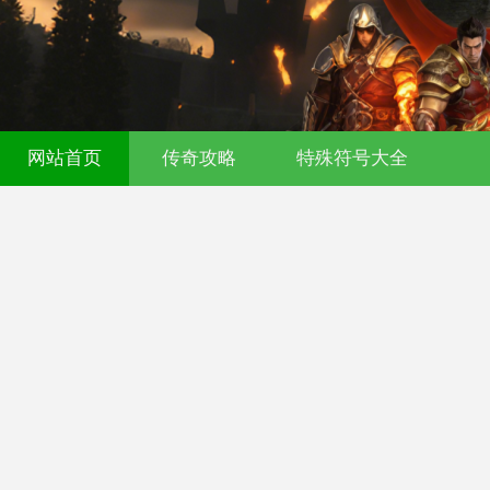
网站首页
传奇攻略
特殊符号大全