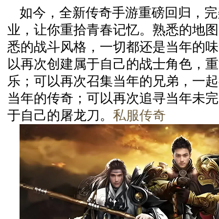
如今，全新传奇手游重磅回归，完
业，让你重拾青春记忆。熟悉的地图
悉的战斗风格，一切都还是当年的味
以再次创建属于自己的战士角色，重
乐；可以再次召集当年的兄弟，一起
当年的传奇；可以再次追寻当年未完
于自己的屠龙刀。
私服传奇