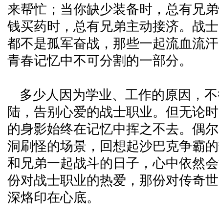
来帮忙；当你缺少装备时，总有兄弟
钱买药时，总有兄弟主动接济。战士
都不是孤军奋战，那些一起流血流汗
青春记忆中不可分割的一部分。
多少人因为学业、工作的原因，不
陆，告别心爱的战士职业。但无论时
的身影始终在记忆中挥之不去。偶尔
洞刷怪的场景，回想起沙巴克争霸的
和兄弟一起战斗的日子，心中依然会
份对战士职业的热爱，那份对传奇世
深烙印在心底。