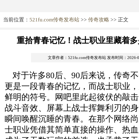
当前位置：
521fu.com传奇发布站
>>
传奇攻略
>> 正文
重拾青春记忆！战士职业里藏着多
文章作者：521fu.com传奇发布站
发布时间：2026-01-
对于许多80后、90后来说，传奇
更是一段青春的记忆，而战士职业，
鲜明的符号。网吧里此起彼伏的敲击
战斗音效、屏幕上战士挥舞利刃的身
瞬间唤醒沉睡的青春。在那个网络尚
士职业凭借其简单直接的操作、热血