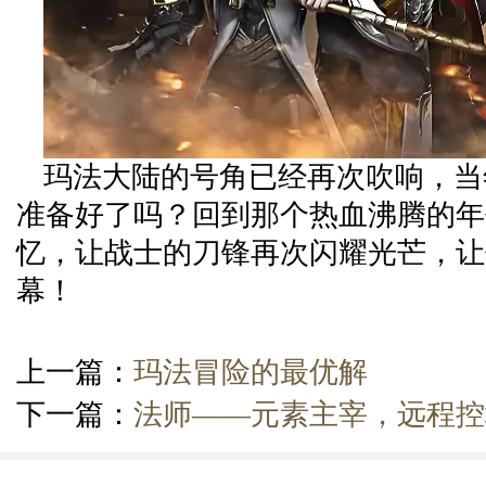
玛法大陆的号角已经再次吹响，当
准备好了吗？回到那个热血沸腾的年
忆，让战士的刀锋再次闪耀光芒，让
幕！
上一篇：
玛法冒险的最优解
下一篇：
法师——元素主宰，远程控