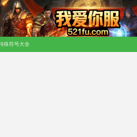
特殊符号大全