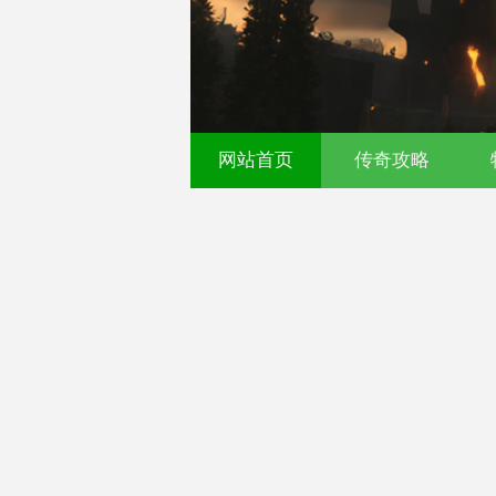
网站首页
传奇攻略