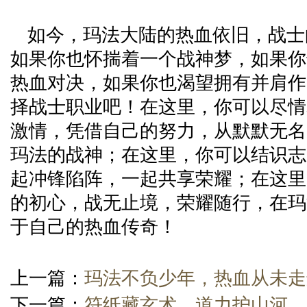
如今，玛法大陆的热血依旧，战士
如果你也怀揣着一个战神梦，如果你
热血对决，如果你也渴望拥有并肩作
择战士职业吧！在这里，你可以尽情
激情，凭借自己的努力，从默默无名
玛法的战神；在这里，你可以结识志
起冲锋陷阵，一起共享荣耀；在这里
的初心，战无止境，荣耀随行，在玛
于自己的热血传奇！
上一篇：
玛法不负少年，热血从未走
下一篇：
符纸藏玄术，道力护山河