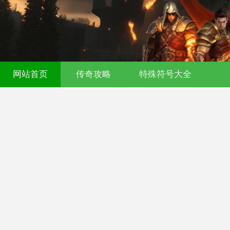
网站首页
传奇攻略
特殊符号大全