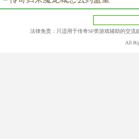
法律免责：只适用于传奇SF类游戏辅助的交流
All R