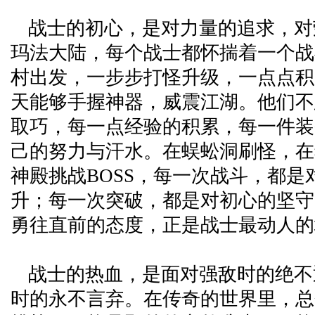
战士的初心，是对力量的追求，对
玛法大陆，每个战士都怀揣着一个战
村出发，一步步打怪升级，一点点积
天能够手握神器，威震江湖。他们不
取巧，每一点经验的积累，每一件装
己的努力与汗水。在蜈蚣洞刷怪，在
神殿挑战BOSS，每一次战斗，都是
升；每一次突破，都是对初心的坚守
勇往直前的态度，正是战士最动人的
战士的热血，是面对强敌时的绝不
时的永不言弃。在传奇的世界里，总