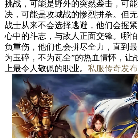
挑战，可能是野外的突然袭击，可能
决，可能是攻城战的惨烈拼杀。但无
战士从来不会选择逃避，他们会握紧
心中的斗志，与敌人正面交锋。哪怕
负重伤，他们也会拼尽全力，直到最
为玉碎，不为瓦全”的热血情怀，让
上最令人敬佩的职业。
私服传奇发布