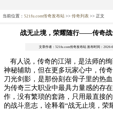
当前位置：
521fu.com传奇发布站
>>
传奇列表
>> 正文
战无止境，荣耀随行——传奇战
文章作者：521fu.com传奇发布站
发布时间：2026-03-
有人说，传奇的江湖，是法师的绚
神秘辅助，但在更多玩家心中，传奇
刀光剑影，是那份刻在骨子里的热血
为传奇三大职业中最具力量感的存在
作，没有繁琐的套路，只用最直接的
的战斗意志，诠释着“战无止境，荣