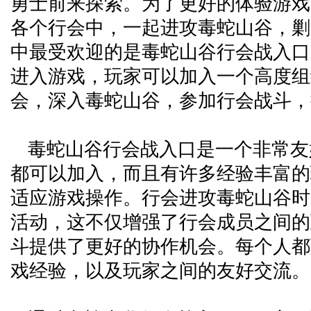
勇士前来探索。为了更好的体验游戏
各个行会中，一起进攻毒蛇山谷，剿
中最受欢迎的是毒蛇山谷行会战入口
进入游戏，玩家可以加入一个高度组
会，深入毒蛇山谷，参加行会战斗，
毒蛇山谷行会战入口是一个非常友
都可以加入，而且有许多经验丰富的
适应游戏操作。行会进攻毒蛇山谷时
活动，这不仅增强了行会成员之间的
斗提供了更好的协作机会。每个人都
戏经验，以及玩家之间的友好交流。