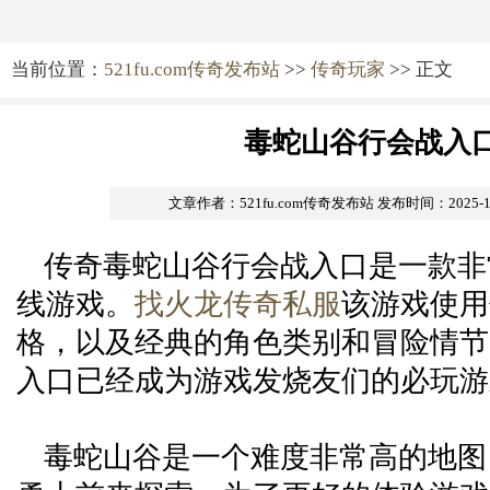
当前位置：
521fu.com传奇发布站
>>
传奇玩家
>> 正文
毒蛇山谷行会战入
文章作者：521fu.com传奇发布站
发布时间：2025-11-
传奇毒蛇山谷行会战入口是一款非
线游戏。
找火龙传奇私服
该游戏使用
格，以及经典的角色类别和冒险情节
入口已经成为游戏发烧友们的必玩游
毒蛇山谷是一个难度非常高的地图