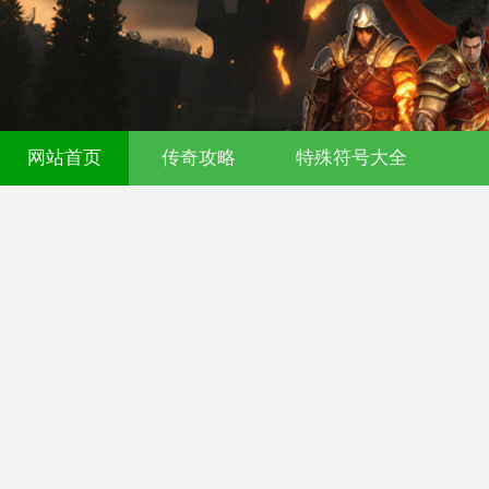
网站首页
传奇攻略
特殊符号大全