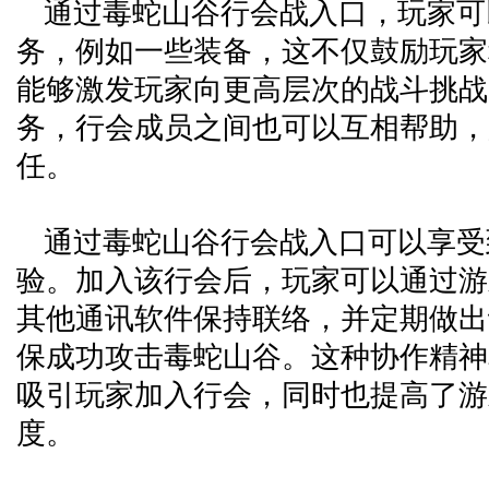
通过毒蛇山谷行会战入口，玩家可
务，例如一些装备，这不仅鼓励玩家
能够激发玩家向更高层次的战斗挑战
务，行会成员之间也可以互相帮助，
任。
通过毒蛇山谷行会战入口可以享受
验。加入该行会后，玩家可以通过游
其他通讯软件保持联络，并定期做出
保成功攻击毒蛇山谷。这种协作精神
吸引玩家加入行会，同时也提高了游
度。