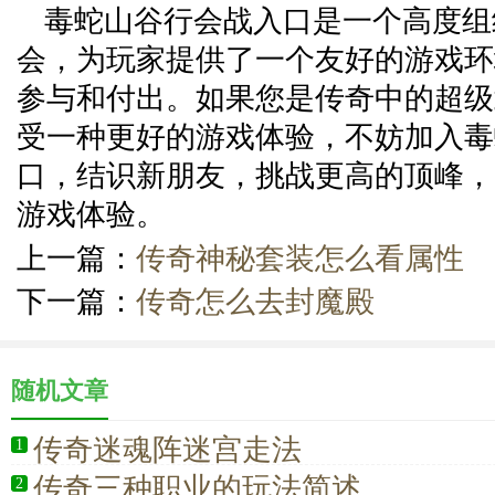
毒蛇山谷行会战入口是一个高度组
会，为玩家提供了一个友好的游戏环
参与和付出。如果您是传奇中的超级
受一种更好的游戏体验，不妨加入毒
口，结识新朋友，挑战更高的顶峰，
游戏体验。
上一篇：
传奇神秘套装怎么看属性
下一篇：
传奇怎么去封魔殿
随机文章
传奇迷魂阵迷宫走法
1
传奇三种职业的玩法简述
2