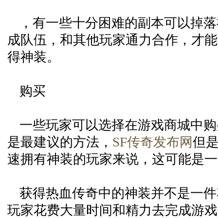
，有一些十分困难的副本可以掉落
成队伍，和其他玩家通力合作，才能
得神装。
购买
一些玩家可以选择在游戏商城中购
是最建议的方法，
SF传奇发布网
但
速拥有神装的玩家来说，这可能是一
获得热血传奇中的神装并不是一件
玩家花费大量时间和精力去完成游戏