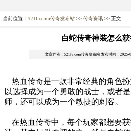
当前位置：
521fu.com传奇发布站
>>
传奇资讯
>> 正文
白蛇传奇神装怎么获
文章作者：521fu.com传奇发布站
发布时间：2025-02-
热血传奇是一款非常经典的角色扮
以选择成为一个勇敢的战士，或者是
师，还可以成为一个敏捷的刺客。
在热血传奇中，每个玩家都想要获