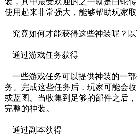
装，其中最受欢迎的之一就是白蛇传
使用起来非常强大，能够帮助玩家取
究竟如何才能获得这些神装呢？以
通过游戏任务获得
一些游戏任务可以提供神装的一部
务。完成这些任务后，玩家可能会收
或蓝图。当收集到足够的部件之后，
完整的神装。
通过副本获得