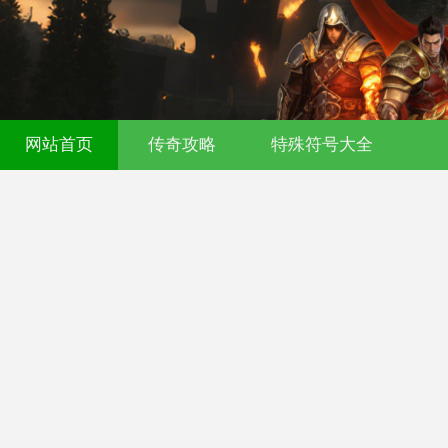
网站首页
传奇攻略
特殊符号大全