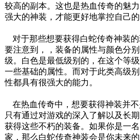
较高的副本。这也是热血传奇的魅力
强大的神装，才能更好地掌控自己的
对于那些想要获得白蛇传奇神装的
要注意到，，装备的属性与颜色分别
级。白色是最低级别的，在这个等级
一些基础的属性。而对于此类高级别
性都具有很强大的能力。
在热血传奇中，想要获得神装并不
只有通过对游戏的深入了解以及长期
获得这些不朽的装备。如果你是一名
家，那么白蛇传奇神装会是你未来的